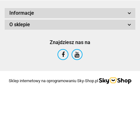
Informacje
O sklepie
Znajdziesz nas na
Sklep internetowy na oprogramowaniu Sky-Shop.pl