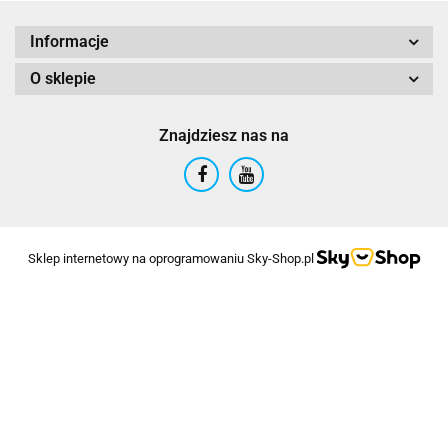
Informacje
O sklepie
Znajdziesz nas na
Sklep internetowy na oprogramowaniu Sky-Shop.pl